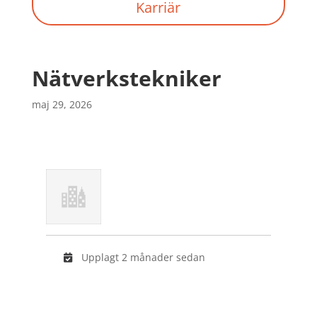
Karriär
Nätverkstekniker
maj 29, 2026
Upplagt 2 månader sedan