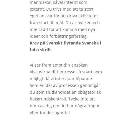
människor, såväl internt som
externt. Du trivs med att ta stort
eget ansvar för att driva aktiviteter
från start till mål. Du är nyfiken och
inte rädd för att komma med nya
idéer och förbättringsförslag.
Krav på Svenskt flytande Svenska i
tal o skrift.
Vi ser fram emot din ansökan
Visa gärna ditt intresse så snart som
möjligt då vi intervjuar löpande.
Som en del av processen genomgår
du som slutkandidat en obligatorisk
bakgrundskontroll. Tveka inte att
höra av dig om du har några frågor
eller funderingar till