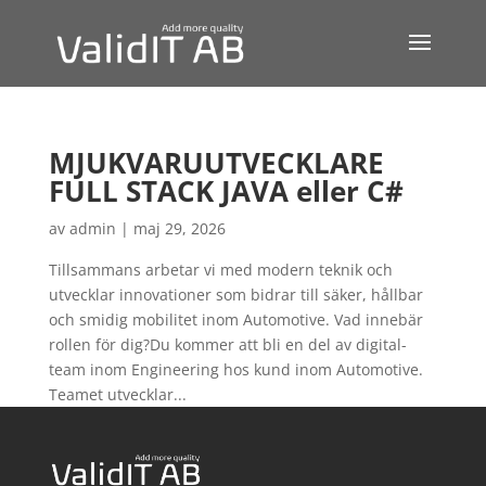
MJUKVARUUTVECKLARE
FULL STACK JAVA eller C#
av
admin
|
maj 29, 2026
Tillsammans arbetar vi med modern teknik och
utvecklar innovationer som bidrar till säker, hållbar
och smidig mobilitet inom Automotive. Vad innebär
rollen för dig?Du kommer att bli en del av digital-
team inom Engineering hos kund inom Automotive.
Teamet utvecklar...